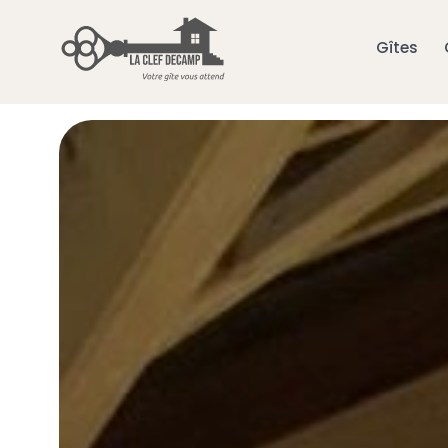
Gîtes