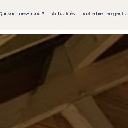
Qui sommes-nous ?
Actualités
Votre bien en gesti