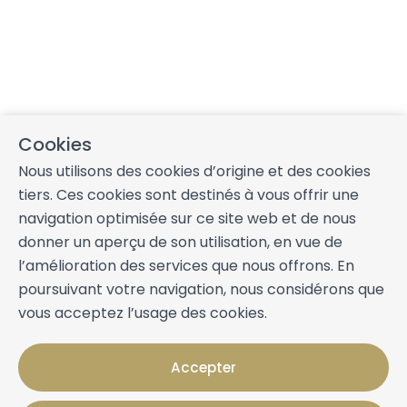
Cookies
Nous utilisons des cookies d’origine et des cookies
tiers. Ces cookies sont destinés à vous offrir une
navigation optimisée sur ce site web et de nous
donner un aperçu de son utilisation, en vue de
l’amélioration des services que nous offrons. En
poursuivant votre navigation, nous considérons que
vous acceptez l’usage des cookies.
Accepter