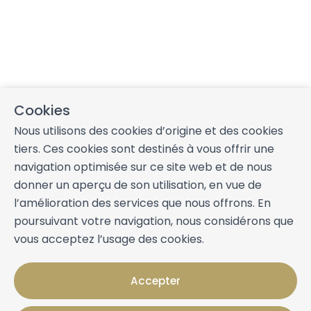
Cookies
Nous utilisons des cookies d’origine et des cookies
tiers. Ces cookies sont destinés à vous offrir une
navigation optimisée sur ce site web et de nous
donner un aperçu de son utilisation, en vue de
l’amélioration des services que nous offrons. En
poursuivant votre navigation, nous considérons que
vous acceptez l’usage des cookies.
Accepter