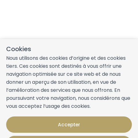
Cookies
Nous utilisons des cookies d’origine et des cookies
tiers. Ces cookies sont destinés à vous offrir une
navigation optimisée sur ce site web et de nous
donner un aperçu de son utilisation, en vue de
l’amélioration des services que nous offrons. En
poursuivant votre navigation, nous considérons que
vous acceptez l’usage des cookies.
Accepter