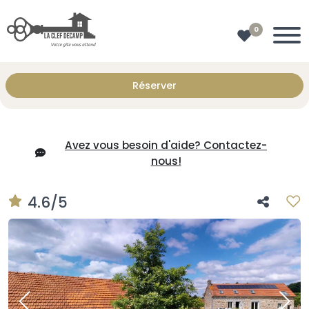
0
Réserver
Avez vous besoin d'aide? Contactez-
nous!
4.6/5