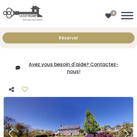
0
Réserver
Avez vous besoin d'aide? Contactez-
nous!