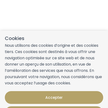
Cookies
Nous utilisons des cookies d’origine et des cookies
tiers. Ces cookies sont destinés à vous offrir une
navigation optimisée sur ce site web et de nous
donner un aperçu de son utilisation, en vue de
l’amélioration des services que nous offrons. En
poursuivant votre navigation, nous considérons que
vous acceptez l’usage des cookies.
Accepter