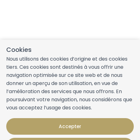
Cookies
Nous utilisons des cookies d’origine et des cookies
tiers. Ces cookies sont destinés à vous offrir une
navigation optimisée sur ce site web et de nous
donner un aperçu de son utilisation, en vue de
l’amélioration des services que nous offrons. En
poursuivant votre navigation, nous considérons que
vous acceptez l’usage des cookies.
Accepter